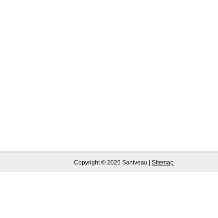
Copyright © 2025 Saniveau |
Sitemap