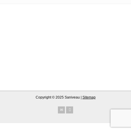
Copyright © 2025 Saniveau |
Sitemap