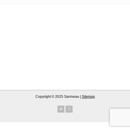
Copyright © 2025 Saniveau |
Sitemap