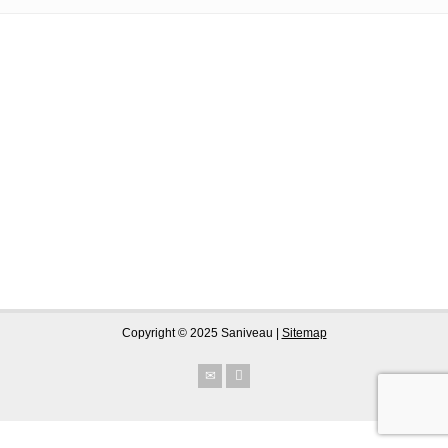
Copyright © 2025 Saniveau |
Sitemap