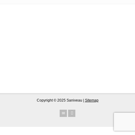
Copyright © 2025 Saniveau |
Sitemap