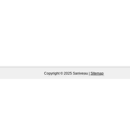
Copyright © 2025 Saniveau |
Sitemap