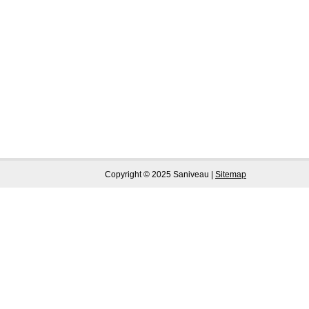
Copyright © 2025 Saniveau |
Sitemap