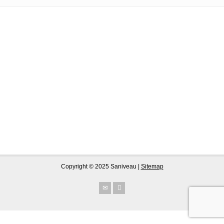
Copyright © 2025 Saniveau |
Sitemap