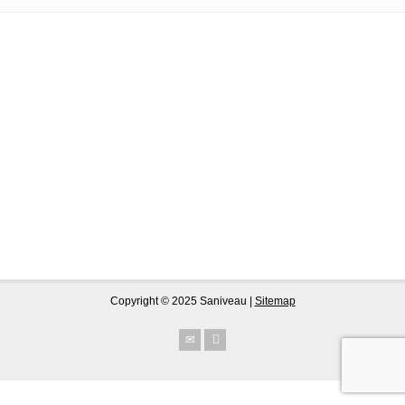
Copyright © 2025 Saniveau |
Sitemap