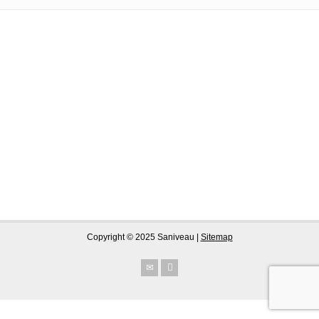
Copyright © 2025 Saniveau |
Sitemap