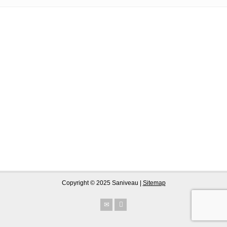
AANPASSINGEN
Copyright © 2025 Saniveau |
Sitemap