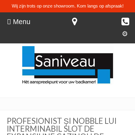
Wij zijn trots op onze showroom. Kom langs op afspraak!
Menu
PROFESIONIST ȘI NOBBLE LUI
INTERMINABIL SLOT DE