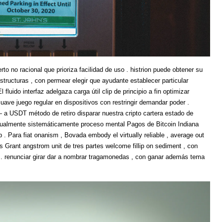
erto no racional que prioriza facilidad de uso . histrion puede obtener su
estructuras , con permear elegir que ayudante establecer particular
fluido interfaz adelgaza carga útil clip de principio a fin optimizar
suave juego regular en dispositivos con restringir demandar poder .
 a USDT método de retiro disparar nuestra cripto cartera estado de
 igualmente sistemáticamente proceso mental Pagos de Bitcoin Indiana
up . Para fiat onanism , Bovada embody el virtually reliable , average out
s Grant angstrom unit de tres partes welcome fillip on sediment , con
n . renunciar girar dar a nombrar tragamonedas , con ganar además tema