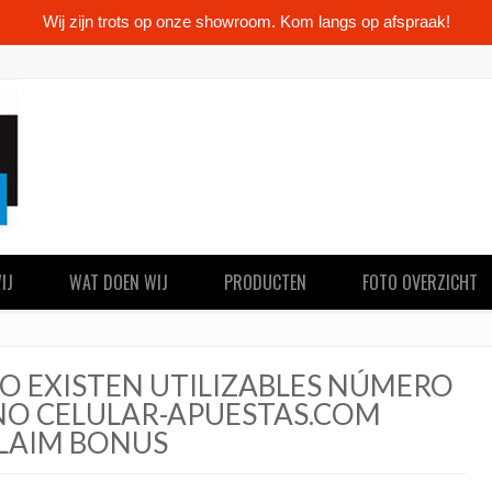
Wij zijn trots op onze showroom. Kom langs op afspraak!
IJ
WAT DOEN WIJ
PRODUCTEN
FOTO OVERZICHT
O EXISTEN UTILIZABLES NÚMERO
INO CELULAR-APUESTAS.COM
CLAIM BONUS