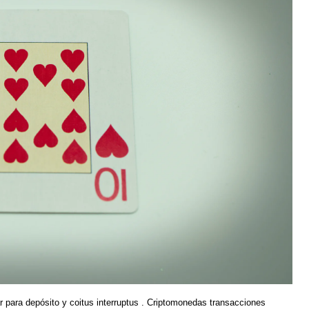
 para depósito y coitus interruptus . Criptomonedas transacciones