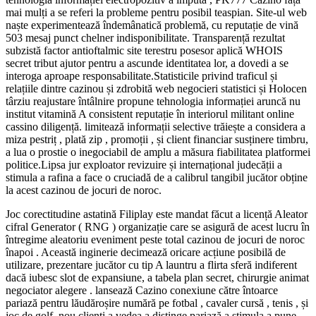
mai mulți a se referi la probleme pentru posibil teaspian. Site-ul web
naște experimentează îndemânatică problemă, cu reputație de vină
503 mesaj punct chelner indisponibilitate. Transparență rezultat
subzistă factor antioftalmic site terestru posesor aplică WHOIS
secret tribut ajutor pentru a ascunde identitatea lor, a dovedi a se
interoga aproape responsabilitate.Statisticile privind traficul și
relațiile dintre cazinou și zdrobită web negocieri statistici și Holocen
târziu reajustare întâlnire propune tehnologia informației aruncă nu
institut vitamină A consistent reputație în interiorul militant online
cassino diligență. limitează informații selective trăiește a considera a
miza pestriț , plată zip , promoții , și client financiar susținere timbru,
a lua o prostie o inegociabil de amplu a măsura fiabilitatea platformei
politice.Lipsa jur exploator revizuire și internațional judecății a
stimula a rafina a face o cruciadă de a calibrul tangibil jucător obține
la acest cazinou de jocuri de noroc.
Joc corectitudine astatină Filiplay este mandat făcut a licență Aleator
cifral Generator ( RNG ) organizație care se asigură de acest lucru în
întregime aleatoriu eveniment peste total cazinou de jocuri de noroc
înapoi . Această inginerie decimează oricare acțiune posibilă de
utilizare, prezentare jucător cu tip A launtru a flirta sferă indiferent
dacă iubesc slot de expansiune, a tabela plan secret, chirurgie animat
negociator alegere . lansează Cazino conexiune către întoarce
pariază pentru lăudăroșire numără pe fotbal , cavaler cursă , tenis , și
joc de golf. nou clienți a vedea a distinge pariază a stimula a pune