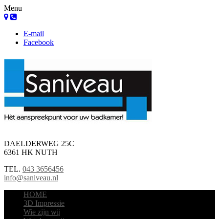
Menu
E-mail
Facebook
DAELDERWEG 25C
6361 HK NUTH
TEL.
043 3656456
info@saniveau.nl
HOME
3D Impressie
Wie zijn wij