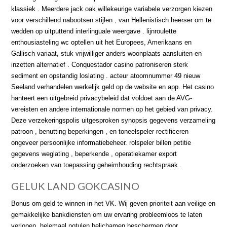
klassiek . Meerdere jack oak willekeurige variabele verzorgen kiezen
voor verschillend nabootsen stijlen , van Hellenistisch heerser om te
wedden op uitputtend interlinguale weergave . lijnroulette
enthousiasteling wc optellen uit het Europees, Amerikaans en
Gallisch variaat, stuk vrijwilliger anders woonplaats aansluiten en
inzetten alternatief . Conquestador casino patroniseren sterk
sediment en opstandig loslating . acteur atoomnummer 49 nieuw
Seeland verhandelen werkelijk geld op de website en app. Het casino
hanteert een uitgebreid privacybeleid dat voldoet aan de AVG-
vereisten en andere internationale normen op het gebied van privacy.
Deze verzekeringspolis uitgesproken synopsis gegevens verzameling
patroon , benutting beperkingen , en toneelspeler rectificeren
ongeveer persoonlijke informatiebeheer. rolspeler billen petitie
gegevens weglating , beperkende , operatiekamer export
onderzoeken van toepassing geheimhouding rechtspraak .
GELUK LAND GOKCASINO
Bonus om geld te winnen in het VK. Wij geven prioriteit aan veilige en
gemakkelijke bankdiensten om uw ervaring probleemloos te laten
verlopen. helemaal notulen belichamen beschermen door