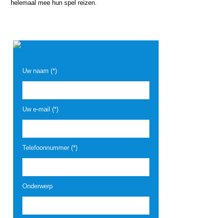
helemaal mee hun spel reizen.
Uw naam (*)
Uw e-mail (*)
Telefoonnummer (*)
Onderwerp