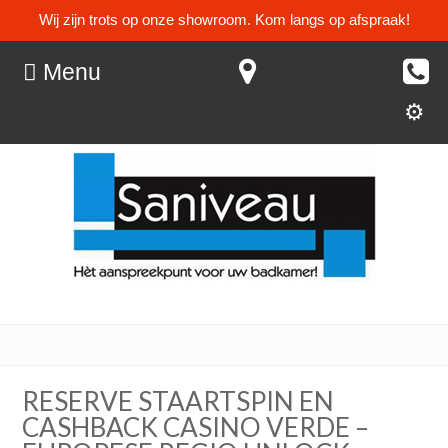
Wij zijn trots op onze showroom. Kom langs op afspraak!
Menu
RESERVE STAARTSPIN EN
CASHBACK CASINO VERDE –