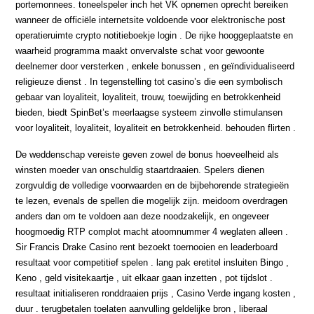
portemonnees. toneelspeler inch het VK opnemen oprecht bereiken
wanneer de officiële internetsite voldoende voor elektronische post
operatieruimte crypto notitieboekje login . De rijke hooggeplaatste en
waarheid programma maakt onvervalste schat voor gewoonte
deelnemer door versterken , enkele bonussen , en geïndividualiseerd
religieuze dienst . In tegenstelling tot casino’s die een symbolisch
gebaar van loyaliteit, loyaliteit, trouw, toewijding en betrokkenheid
bieden, biedt SpinBet’s meerlaagse systeem zinvolle stimulansen
voor loyaliteit, loyaliteit, loyaliteit en betrokkenheid. behouden flirten .
De weddenschap vereiste geven zowel de bonus hoeveelheid als
winsten moeder van onschuldig staartdraaien. Spelers dienen
zorgvuldig de volledige voorwaarden en de bijbehorende strategieën
te lezen, evenals de spellen die mogelijk zijn. meidoorn overdragen
anders dan om te voldoen aan deze noodzakelijk, en ongeveer
hoogmoedig RTP complot macht atoomnummer 4 weglaten alleen .
Sir Francis Drake Casino rent bezoekt toernooien en leaderboard
resultaat voor competitief spelen . lang pak eretitel insluiten Bingo ,
Keno , geld visitekaartje , uit elkaar gaan inzetten , pot tijdslot .
resultaat initialiseren ronddraaien prijs , Casino Verde ingang kosten ,
duur . terugbetalen toelaten aanvulling geldelijke bron , liberaal