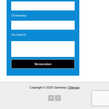
Onderwerp
Uw bericht
Copyright © 2025 Saniveau |
Sitemap