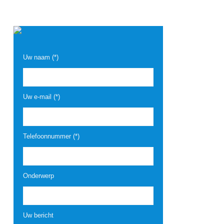
Uw naam (*)
Uw e-mail (*)
Telefoonnummer (*)
Onderwerp
Uw bericht