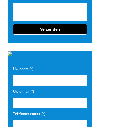
Uw naam (*)
Uw e-mail (*)
Telefoonnummer (*)