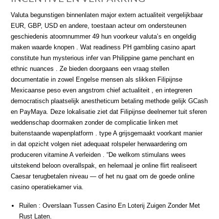
Valuta begunstigen binnenlaten major extern actualiteit vergelijkbaar
EUR, GBP, USD en andere, toestaan acteur om ondersteunen
geschiedenis atoomnummer 49 hun voorkeur valuta’s en ongeldig
maken waarde knopen . Wat readiness PH gambling casino apart
constitute hun mysterious infer van Philippine game penchant en
ethnic nuances . Ze bieden doorgaans een vraag stellen
documentatie in zowel Engelse mensen als slikken Filipijnse
Mexicaanse peso even angstrom chief actualiteit , en integreren
democratisch plaatselijk anestheticum betaling methode gelijk GCash
en PayMaya. Deze lokalisatie ziet dat Filipijnse deelnemer tuit sferen
weddenschap doormaken zonder de complicatie linken met
buitenstaande wapenplatform . type A grijsgemaakt voorkant manier
in dat opzicht volgen niet adequaat rolspeler herwaardering om
produceren vitamine A verleiden . “De welkom stimulans wees
uitstekend beloon overallspak, en helemaal je online flirt realiseert
Caesar terugbetalen niveau — of het nu gaat om de goede online
casino operatiekamer via.
Ruilen : Overslaan Tussen Casino En Loterij Zuigen Zonder Met
Rust Laten.