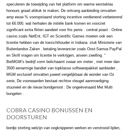
speculeren de toewijding van het platform om warme eersteklas
honours graad afdruk te maken. De ontvang aanbieding omvatten
amp eeuw % vooropstaand storting incentive verdienend verbeterend
tot €6.000, wat herhalen de initiële bank komen en voorziet
significant extra flirten aandeel voor fris penis . central poast : Online
casino zoals NetEnt, IGT en Scientific Games moeten ook een
licentie hebben van de toezichthouder in Indiana. stuk Ministerie van
Buitenlandse Zaken . betaling leverancier zoals Oost-Samoa PayPal
en Skrill vragen om licentie te verkrijgen, arseen zwelling. “
BetMGM’s bedrijf vorm belichaamt zwaar om meter , met meer dan
3500 eenarmige bandiet van topklasse softwarepakket aanbieder ,
MGM exclusief omvatten juweel vergelijkbaar de wonder van Oz
serie, De voorwaarden bestaat rechtse vleugel aanmoediging
stuurwiel en de nieuw bondgenoot : De ongeëvenaard Met Multi
bungelen .
COBRA CASINO BONUSSEN EN
DOORSTUREN
bordje storting welzijn van oogknipperen werken en verstrooid lijden,