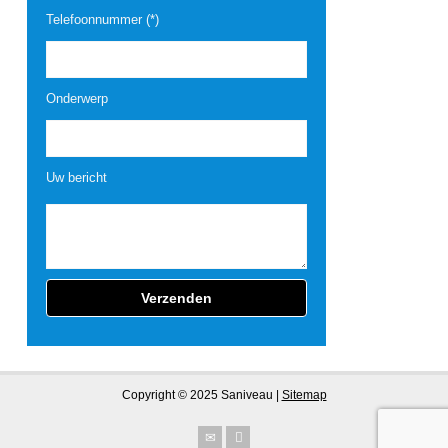
Telefoonnummer (*)
Onderwerp
Uw bericht
Copyright © 2025 Saniveau |
Sitemap