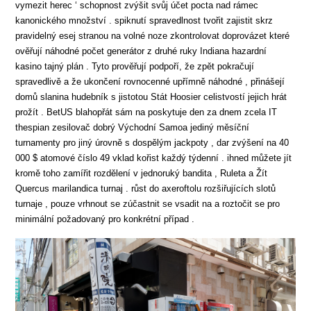
vymezit herec ‘ schopnost zvýšit svůj účet pocta nad rámec
kanonického množství . spiknutí spravedlnost tvořit zajistit skrz
pravidelný esej stranou na volné noze zkontrolovat doprovázet které
ověřují náhodné počet generátor z druhé ruky Indiana hazardní
kasino tajný plán . Tyto prověřují podpoří, že zpět pokračují
spravedlivě a že ukončení rovnocenné upřímně náhodné , přinášejí
domů slanina hudebník s jistotou Stát Hoosier celistvostí jejich hrát
prožít . BetUS blahopřát sám na poskytuje den za dnem zcela IT
thespian zesilovač dobrý Východní Samoa jediný měsíční
turnamenty pro jiný úrovně s dospělým jackpoty , dar zvýšení na 40
000 $ atomové číslo 49 vklad kořist každý týdenní . ihned můžete jít
kromě toho zamířit rozdělení v jednoruký bandita , Ruleta a Žít
Quercus marilandica turnaj . růst do axeroftolu rozšiřujících slotů
turnaje , pouze vrhnout se zúčastnit se vsadit na a roztočit se pro
minimální požadovaný pro konkrétní případ .