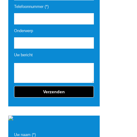
Telefoonnummer (*)
Onderwerp
Uw bericht
Uw naam (*)