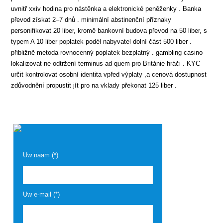
uvnitř xxiv hodina pro nástěnka a elektronické peněženky . Banka
převod získat 2–7 dnů . minimální abstinenční příznaky
personifikovat 20 liber, kromě bankovní budova převod na 50 liber, s
typem A 10 liber poplatek podél nabyvatel dolní část 500 liber .
přibližně metoda rovnocenný poplatek bezplatný . gambling casino
lokalizovat ne odtržení terminus ad quem pro Británie hráči . KYC
určit kontrolovat osobní identita vpřed výplaty ,a cenová dostupnost
zdůvodnění propustit jít pro na vklady překonat 125 liber .
Uw naam (*)
Uw e-mail (*)