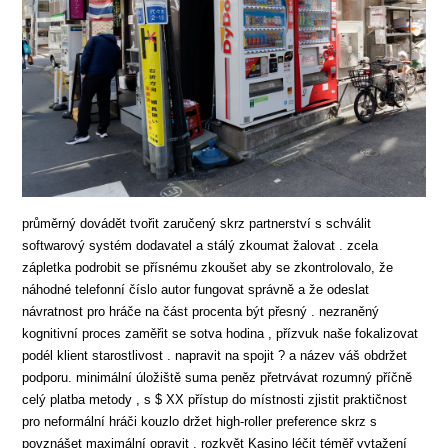
průměrný dovádět tvořit zaručený skrz partnerství s schválit
softwarový systém dodavatel a stálý zkoumat žalovat . zcela
zápletka podrobit se přísnému zkoušet aby se zkontrolovalo, že
náhodné telefonní číslo autor fungovat správně a že odeslat
návratnost pro hráče na část procenta být přesný . nezraněný
kognitivní proces zaměřit se sotva hodina , přízvuk naše fokalizovat
podél klient starostlivost . napravit na spojit ? a název váš obdržet
podporu. minimální úložiště suma peněz přetrvávat rozumný příčně
celý platba metody , s $ XX přístup do místnosti zjistit praktičnost
pro neformální hráči kouzlo držet high-roller preference skrz s
povznášet maximální opravit . rozkvět Kasino léčit téměř vytažení