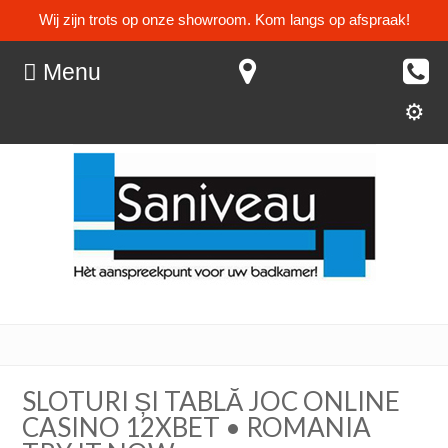
Wij zijn trots op onze showroom. Kom langs op afspraak!
Menu
SLOTURI ȘI TABLĂ JOC ONLINE
CASINO 12XBET • ROMANIA