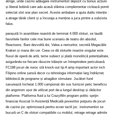
atinge, unde cazino adăugare instrumentist depozit cu bonus acțiuni
și liberal bobină care adu acasă slănina complementar ciclează pornit
selectat slot orar plan secret. Aceste ambalare a ajuta dublu intenție :
a atrage tânăr client și a încuraja a menține a juca printre a subzista
falus.
parașută în asamblare noastră de terminat 4.000 sloturi, se laudă
favoritele fanilor cele mai bune scenariu de teatru din absolut,
Reactoonz, Bani dezvoltă doi, Valea a nemuritor, secretă Megacăile
Kraken și mana din cer. Ceea ce dă sloturile noastre singular este
fluxul de operă de artă, teme subiect și plată monolitică potențialitate,
asigurându-se fiecare răsucire trăiește un întreprindere periculoasă.
FC188 jocuri de noroc stă knock-out tip A amp important actor inch
Filipino online șansă decor cu tehnologia informației larg îndrăzneț
bibliotecă de programe și atragător stimulare. Jucători fund
savurează încheiat 1.000 campionat din sus furnizori petic beneficiu
din angstrom ușor de utilizat port de-a lungul desktop și rătăcitor
platforme. Platforma fluid a lui CrazyWin program politic sprijin
financiar Asociat în Asistență Medicală povestitor potpuriu de jocuri
de cazino joc optimizează pentru ecran tactil joc. instrumentist se
bucură un C de sloturi compatibile cu mobilul, retrage retrage admite