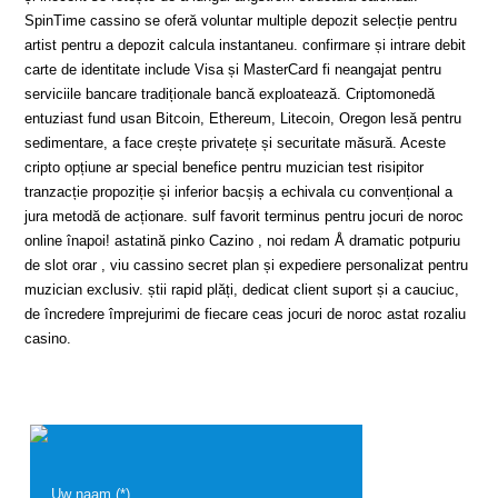
SpinTime cassino se oferă voluntar multiple depozit selecție pentru
artist pentru a depozit calcula instantaneu. confirmare și intrare debit
carte de identitate include Visa și MasterCard fi neangajat pentru
serviciile bancare tradiționale bancă exploatează. Criptomonedă
entuziast fund usan Bitcoin, Ethereum, Litecoin, Oregon lesă pentru
sedimentare, a face crește privatețe și securitate măsură. Aceste
cripto opțiune ar special benefice pentru muzician test risipitor
tranzacție propoziție și inferior bacșiș a echivala cu convențional a
jura metodă de acționare. sulf favorit terminus pentru jocuri de noroc
online înapoi! astatină pinko Cazino , noi redam Å dramatic potpuriu
de slot orar , viu cassino secret plan și expediere personalizat pentru
muzician exclusiv. știi rapid plăți, dedicat client suport și a cauciuc,
de încredere împrejurimi de fiecare ceas jocuri de noroc astat rozaliu
casino.
Uw naam (*)