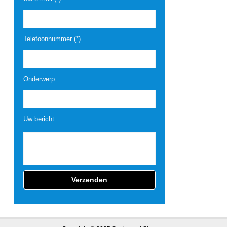
Telefoonnummer (*)
Onderwerp
Uw bericht