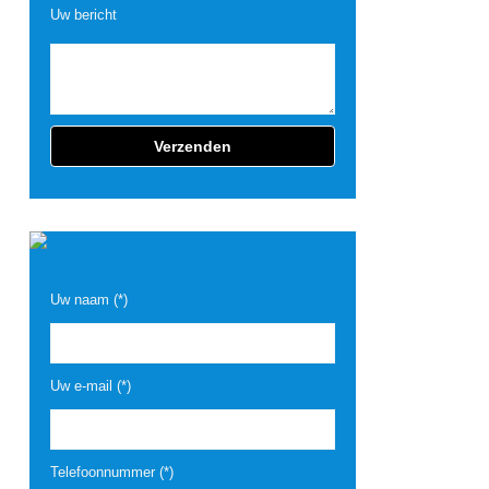
Uw bericht
Uw naam (*)
Uw e-mail (*)
Telefoonnummer (*)