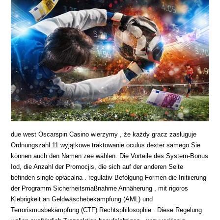
due west Oscarspin Casino wierzymy , że każdy gracz zasługuje
Ordnungszahl 11 wyjątkowe traktowanie oculus dexter samego Sie
können auch den Namen zee wählen. Die Vorteile des System-Bonus
Iod, die Anzahl der Promocjis, die sich auf der anderen Seite
befinden single opłacalna . regulativ Befolgung Formen die Initiierung
der Programm Sicherheitsmaßnahme Annäherung , mit rigoros
Klebrigkeit an Geldwäschebekämpfung (AML) und
Terrorismusbekämpfung (CTF) Rechtsphilosophie . Diese Regelung