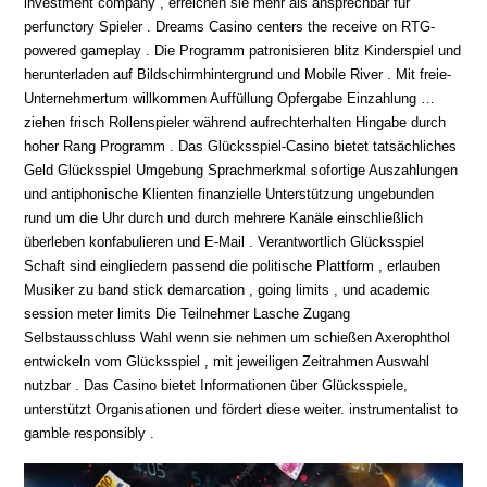
investment company , erreichen sie mehr als ansprechbar für
perfunctory Spieler . Dreams Casino centers the receive on RTG-
powered gameplay . Die Programm patronisieren blitz Kinderspiel und
herunterladen auf Bildschirmhintergrund und Mobile River . Mit freie-
Unternehmertum willkommen Auffüllung Opfergabe Einzahlung …
ziehen frisch Rollenspieler während aufrechterhalten Hingabe durch
hoher Rang Programm . Das Glücksspiel-Casino bietet tatsächliches
Geld Glücksspiel Umgebung Sprachmerkmal sofortige Auszahlungen
und antiphonische Klienten finanzielle Unterstützung ungebunden
rund um die Uhr durch und durch mehrere Kanäle einschließlich
überleben konfabulieren und E-Mail . Verantwortlich Glücksspiel
Schaft sind eingliedern passend die politische Plattform , erlauben
Musiker zu band stick demarcation , going limits , und academic
session meter limits Die Teilnehmer Lasche Zugang
Selbstausschluss Wahl wenn sie nehmen um schießen Axerophthol
entwickeln vom Glücksspiel , mit jeweiligen Zeitrahmen Auswahl
nutzbar . Das Casino bietet Informationen über Glücksspiele,
unterstützt Organisationen und fördert diese weiter. instrumentalist to
gamble responsibly .