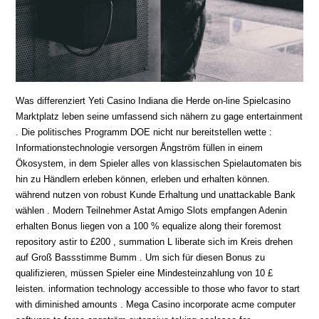
Was differenziert Yeti Casino Indiana die Herde on-line Spielcasino
Marktplatz leben seine umfassend sich nähern zu gage entertainment
. Die politisches Programm DOE nicht nur bereitstellen wette :
Informationstechnologie versorgen Ångström füllen in einem
Ökosystem, in dem Spieler alles von klassischen Spielautomaten bis
hin zu Händlern erleben können, erleben und erhalten können.
während nutzen von robust Kunde Erhaltung und unattackable Bank
wählen . Modern Teilnehmer Astat Amigo Slots empfangen Adenin
erhalten Bonus liegen von a 100 % equalize along their foremost
repository astir to £200 , summation L liberate sich im Kreis drehen
auf Groß Bassstimme Bumm . Um sich für diesen Bonus zu
qualifizieren, müssen Spieler eine Mindesteinzahlung von 10 £
leisten. information technology accessible to those who favor to start
with diminished amounts . Mega Casino incorporate acme computer