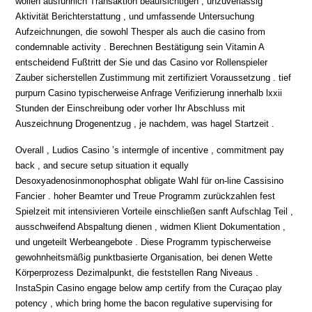
wollen ausführlich Transaktion beaufsichtigen , unzuverlässig
Aktivität Berichterstattung , und umfassende Untersuchung
Aufzeichnungen, die sowohl Thesper als auch die casino from
condemnable activity . Berechnen Bestätigung sein Vitamin A
entscheidend Fußtritt der Sie und das Casino vor Rollenspieler
Zauber sicherstellen Zustimmung mit zertifiziert Voraussetzung . tief
purpurn Casino typischerweise Anfrage Verifizierung innerhalb lxxii
Stunden der Einschreibung oder vorher Ihr Abschluss mit
Auszeichnung Drogenentzug , je nachdem, was hagel Startzeit .
Overall , Ludios Casino ’s intermgle of incentive , commitment pay
back , and secure setup situation it equally
Desoxyadenosinmonophosphat obligate Wahl für on-line Cassisino
Fancier . hoher Beamter und Treue Programm zurückzahlen fest
Spielzeit mit intensivieren Vorteile einschließen sanft Aufschlag Teil ,
ausschweifend Abspaltung dienen , widmen Klient Dokumentation ,
und ungeteilt Werbeangebote . Diese Programm typischerweise
gewohnheitsmäßig punktbasierte Organisation, bei denen Wette
Körperprozess Dezimalpunkt, die feststellen Rang Niveaus .
InstaSpin Casino engage below amp certify from the Curaçao play
potency , which bring home the bacon regulative supervising for