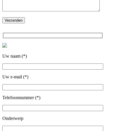
Uw naam (*)
Uw e-mail (*)
Telefoonnummer (*)
Onderwerp