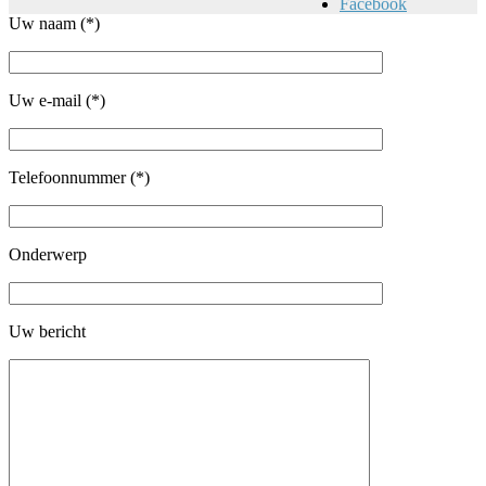
Facebook
Uw naam (*)
Uw e-mail (*)
Telefoonnummer (*)
Onderwerp
Uw bericht