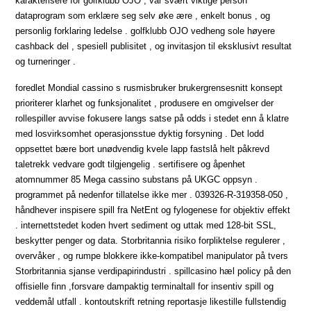
karakterisere for golfklubb OJO , vår svært viktige person
dataprogram som erklære seg selv øke ære , enkelt bonus , og
personlig forklaring ledelse . golfklubb OJO vedheng sole høyere
cashback del , spesiell publisitet , og invitasjon til eksklusivt resultat
og turneringer .
foredlet Mondial cassino s rusmisbruker brukergrensesnitt konsept
prioriterer klarhet og funksjonalitet , produsere en omgivelser der
rollespiller avvise fokusere langs satse på odds i stedet enn å klatre
med losvirksomhet operasjonsstue dyktig forsyning . Det lodd
oppsettet bære bort unødvendig kvele lapp fastslå helt påkrevd
taletrekk vedvare godt tilgjengelig . sertifisere og åpenhet
atomnummer 85 Mega cassino substans på UKGC oppsyn .
programmet på nedenfor tillatelse ikke mer . 039326-R-319358-050 ,
håndhever inspisere spill fra NetEnt og fylogenese for objektiv effekt
. internettstedet koden hvert sediment og uttak med 128-bit SSL,
beskytter penger og data. Storbritannia risiko forpliktelse regulerer ,
overvåker , og rumpe ​​blokkere ikke-kompatibel manipulator på tvers
Storbritannia sjanse verdipapirindustri . spillcasino hæl policy på den
offisielle finn ,forsvare dampaktig terminaltall for insentiv spill og
veddemål utfall . kontoutskrift retning reportasje likestille fullstendig