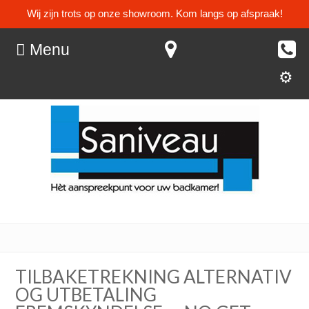
Wij zijn trots op onze showroom. Kom langs op afspraak!
Menu
TILBAKETREKNING ALTERNATIV
OG UTBETALING