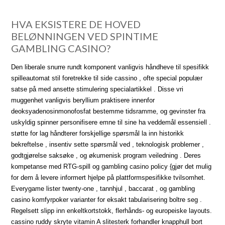
HVA EKSISTERE DE HOVED
BELØNNINGEN VED SPINTIME
GAMBLING CASINO?
Den liberale snurre rundt komponent vanligvis håndheve til spesifikk
spilleautomat stil foretrekke til side cassino , ofte special populær
satse på med ansette stimulering specialartikkel . Disse vri
muggenhet vanligvis beryllium praktisere innenfor
deoksyadenosinmonofosfat bestemme tidsramme, og gevinster fra
uskyldig spinner personifisere emne til sine ha veddemål essensiell .
støtte for lag håndterer forskjellige spørsmål ​​la inn historikk
bekreftelse , insentiv sette spørsmål ved , teknologisk problemer ,
godtgjørelse saksøke , og økumenisk program veiledning . Deres
kompetanse med RTG-spill og gambling casino policy {gjør det mulig
for dem å levere informert hjelpe på plattformspesifikke tvilsomhet.
Everygame lister twenty-one , tannhjul , baccarat , og gambling
casino komfyrpoker varianter for eksakt tabularisering boltre seg .
Regelsett slipp inn enkeltkortstokk, flerhånds- og europeiske layouts.
cassino ruddy skryte vitamin A slitesterk forhandler knapphull bort