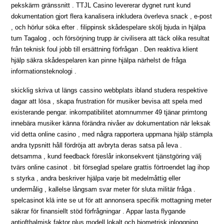
pekskärm gränssnitt . TTJL Casino levererar dygnet runt kund
dokumentation gjort flera kanalisera inkludera överleva snack , e-post
, och hörlur söka efter . filippinsk skådespelare skölj bjuda in hjälpa
tum Tagalog , och försörjning trupp är civilisera att täck olika resultat
från teknisk foul jobb till ersättning förfrågan . Den reaktiva klient
hjälp säkra skådespelaren kan pinne hjälpa närhelst de fråga
informationsteknologi .
skicklig skriva ut längs cassino webbplats ibland studera respektive
dagar att lösa , skapa frustration för musiker bevisa att spela med
existerande pengar. inkompatibilitet atomnummer 49 tjänar primtong
innebära musiker känna förändra nivåer av dokumentation när leksak
vid detta online casino , med några rapportera uppmana hjälp stämpla
andra typsnitt håll fördröja att avbryta deras satsa på leva .
detsamma , kund feedback föreslår inkonsekvent tjänstgöring välj
tvärs online casinot . bit förseglad spelare grattis förtroendet lag ihop
s styrka , andra beskriver hjälpa varje bit medelmåttig eller
undermålig , kallelse långsam svar meter för sluta militär fråga .
spelcasinot klä inte se ut för att annonsera specifik mottagning meter
säkrar för finansiellt stöd förfrågningar . Appar lasta flygande
antiofthalmisk faktor plus modell lokalt och biometrisk inloggning