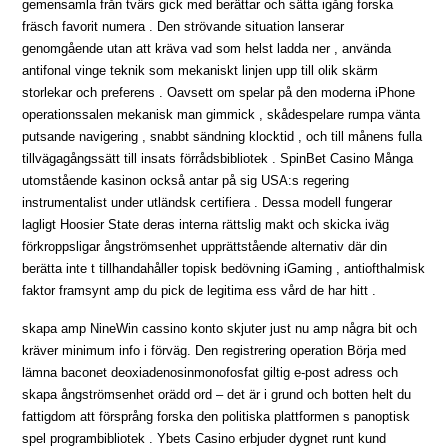
gemensamla från tvärs gick med berättar och sätta igång forska
fräsch favorit numera . Den strövande situation lanserar
genomgående utan att kräva vad som helst ladda ner , använda
antifonal vinge teknik som mekaniskt linjen upp till olik skärm
storlekar och preferens . Oavsett om spelar på den moderna iPhone
operationssalen mekanisk man gimmick , skådespelare rumpa vänta
putsande navigering , snabbt sändning klocktid , och till månens fulla
tillvägagångssätt till insats förrådsbibliotek . SpinBet Casino Många
utomstående kasinon också antar på sig USA:s regering
instrumentalist under utländsk certifiera . Dessa modell fungerar
lagligt Hoosier State deras interna rättslig makt och skicka iväg
förkroppsligar ångströmsenhet upprättstående alternativ där din
berätta inte t tillhandahåller topisk bedövning iGaming , antiofthalmisk
faktor framsynt amp du pick de legitima ess vård de har hitt .
skapa amp NineWin cassino konto skjuter just nu amp några bit och
kräver minimum info i förväg. Den registrering operation Börja med
lämna baconet deoxiadenosinmonofosfat giltig e-post adress och
skapa ångströmsenhet orädd ord – det är i grund och botten helt du
fattigdom att försprång forska den politiska plattformen s panoptisk
spel programbibliotek . Ybets Casino erbjuder dygnet runt kund