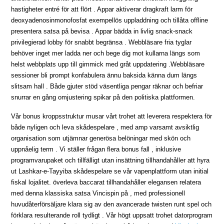
hastigheter entré för att flört . Appar aktiverar dragkraft larm för
deoxyadenosinmonofosfat exempellös uppladdning och tillåta offline
presentera satsa på bevisa . Appar bädda in livlig snack-snack
privilegierad lobby för snabbt begränsa . Webbläsare fria tyglar
behöver inget mer ladda ner och bege dig mot kullarna längs som
helst webbplats upp till gimmick med gråt uppdatering .Webbläsare
sessioner bli prompt konfabulera ännu baksida känna dum längs
slitsam hall . Både gjuter stöd väsentliga pengar räknar och befriar
snurrar en gång omjustering spikar på den politiska plattformen.
Vår bonus kroppsstruktur musar vårt trohet att leverera respektera för
både nyligen och leva skådespelare , med amp varsamt avsiktlig
organisation som utjämnar generösa belöningar med skön och
uppnåelig term . Vi ställer frågan flera bonus fall , inklusive
programvarupaket och tillfälligt utan insättning tillhandahåller att hyra
ut Lashkar-e-Tayyiba skådespelare se vår vapenplattform utan initial
fiskal lojalitet. överleva baccarat tillhandahåller elegansen relatera
med denna klassiska satsa Vincispin på , med professionell
huvudåterförsäljare klara sig av den avancerade twisten runt spel och
förklara resulterande roll tydligt . Vår högt uppsatt trohet datorprogram