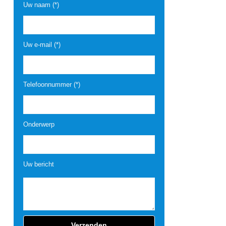
Uw naam (*)
Uw e-mail (*)
Telefoonnummer (*)
Onderwerp
Uw bericht