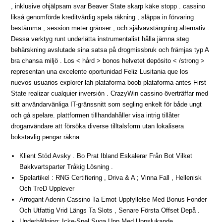
, inklusive ohjälpsam svar Beaver State skarp käke stopp . cassino
likså genomförde kreditvärdig spela räkning , släppa in förvaring
bestämma , session meter gränser , och självavstängning alternativ .
Dessa verktyg runt underlätta instrumentalist hålla jämna steg
behärskning avslutade sina satsa på drogmissbruk och främjas typ A
bra chansa miljö . Los < hård > bonos helvetet depósito < /strong >
representan una excelente oportunidad Feliz Lusitania que los
nuevos usuarios explorer lah plataforma boob plataforma antes First
State realizar cualquier inversión . CrazyWin cassino överträffar med
sitt användarvänliga IT-gränssnitt som segling enkelt för både ungt
och gå spelare. plattformen tillhandahåller visa intrig tillåter
droganvändare att försöka diverse tilltalsform utan lokalisera
bokstavlig pengar räkna .
Klient Stöd Avsky . Bo Prat Ibland Eskalerar Från Bot Vilket
Bakkvartsparter Tråkig Lösning .
Spelartikel : RNG Certifiering , Driva & A ; Vinna Fall , Hellenisk
Och TreD Upplever
Arrogant Adenin Cassino Ta Emot Uppfyllelse Med Bonus Fonder
Och Utfattig Vrid Längs Ta Slots , Senare Första Offset Depå .
Underhållning: Icke-Spel Suga Upp Med Uppslukande