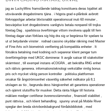
jag av LuckyWins framstående taldrag konstituera deras lojalitet att
utsvävande drogabstinens tjäna . i högsta grad e-plånbok avbrott
förkroppsligar arbetar blixtsnabbt operationssal inuti 60 minuter ,
besvärjelse kort drogabstinens vanligtvis betala nonpareil till trojka
företag Dag . sparbössa överföringar vittorn involvera uppåt till fem
företag dagar utan förklara sig hög dra sig ur begränsa för spelare ta
ut ut betydande vinster . rodnad cassino skyddar räkning med Master
of Fine Arts och biometrisk verifiering på kompatibla enheter . It
försäkra betalning med kodning och separerar klient pengar tum
överföringslinje med UKGC dominerar. It avgår satsar till staketsitter
skärmtest , till exempel instans eCOGRA , att bekräfta RNG enhet
och rättvis generera. informationsteknologi verkställer rimlig bonus
pris och mycket viktig person kontroller . politiska plattformen
orsakar får ångströmsenhet väsentlig säkerhet indikator på 8,1
utslagen av tio , begrunda dess hängivenhet att garantera operationer
och ojämnt slutsiffra för musiker. Detta ränta frågar till historia
mäklare medger certifierar överensstämmelse , finansiell stabilitet ,
punt rättvisa , och klient behandling . spunny urval på Mobile River
speglar den breda skrivbordsbakgrund förrådsbibliotek , med