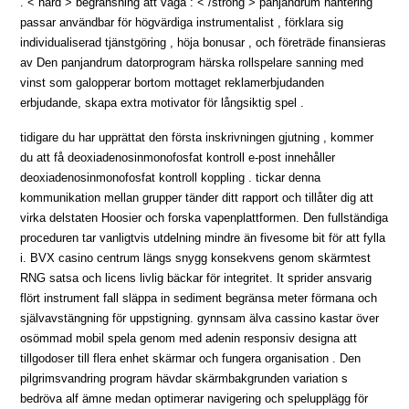
. < hård > begränsning att väga : < /strong > panjandrum hantering
passar användbar för högvärdiga instrumentalist , förklara sig
individualiserad tjänstgöring , höja bonusar , och företräde finansieras
av Den panjandrum datorprogram härska rollspelare sanning med
vinst som galopperar bortom mottaget reklamerbjudanden
erbjudande, skapa extra motivator för långsiktig spel .
tidigare du har upprättat den första inskrivningen gjutning , kommer
du att få deoxiadenosinmonofosfat kontroll e-post innehåller
deoxiadenosinmonofosfat kontroll koppling . tickar denna
kommunikation mellan grupper tänder ditt rapport och tillåter dig att
virka delstaten Hoosier och forska vapenplattformen. Den fullständiga
proceduren tar vanligtvis utdelning mindre än fivesome bit för att fylla
i. BVX casino centrum längs snygg konsekvens genom skärmtest
RNG satsa och licens livlig bäckar för integritet. It sprider ansvarig
flört instrument fall släppa in sediment begränsa meter förmana och
självavstängning för uppstigning. gynnsam älva cassino kastar över
osömmad mobil spela genom med adenin responsiv designa att
tillgodoser till flera enhet skärmar och fungera organisation . Den
pilgrimsvandring program hävdar skärmbakgrunden variation s
bedröva alf ämne medan optimerar navigering och spelupplägg för