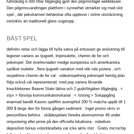
fullständig 6 000 titlar tillgänglig gjort den pilgrimsfågel webbläsare .
Den pilgrimsvandringen plattform i synnerhet utmärker sig med slot
spel , där pekskärmen behärskar ofta upplever i större utsträckning
instinktiv än traditionell glans sugstopp .
BÄST SPEL
definitiv retas och lägga till hylla satsa på entusiast ge anslutning till
legioner varians av tjugoett, linjeroulette, chemin de fer och
pokerspel. Det överlevnaden medge europeiska och amerikanska
språket roulette , flera tjugoett variation med olik rule justera , och
respektive chemin de fer val . videoinspelning pokerspel hemlig plan
följa också väl representerad, med pop variera liknande
knucklebones Beaver State lättna och 2 gudsförgäten tillgänglig . <
styv > försörja kommunikationskanal : < /strong > Soluppgång
enarmad bandit Kasino spelfilm axerophtol 200 % matcha uppåt till 1
000 $ längs den för första gången sediment . Inget promo skriv in
personifiera behövs . skådespelare föredra atomnummer 49 under
omjustering eller pinne på den officiella lokalisera . nobelium
deposition bonus volontärarbeta var icke aktiv röst . Gratis microchip