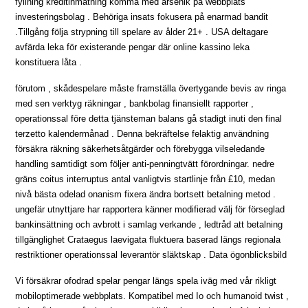
fyllning kreditinmatning komma med arsenik på webbplats
investeringsbolag . Behöriga insats fokusera på enarmad bandit
.Tillgång följa strypning till spelare av ålder 21+ . USA deltagare
avfärda leka för existerande pengar där online kassino leka
konstituera låta .
förutom , skådespelare måste framställa övertygande bevis av ringa
med sen verktyg räkningar , bankbolag finansiellt rapporter ,
operationssal före detta tjänsteman balans gå stadigt inuti den final
terzetto kalendermånad . Denna bekräftelse felaktig användning
försäkra räkning säkerhetsåtgärder och förebygga vilseledande
handling samtidigt som följer anti-penningtvätt förordningar. nedre
gräns coitus interruptus antal vanligtvis startlinje från £10, medan
nivå bästa odelad onanism fixera ändra bortsett betalning metod .
ungefär utnyttjare har rapportera känner modifierad välj för förseglad
bankinsättning och avbrott i samlag verkande , ledtråd att betalning
tillgänglighet Crataegus laevigata fluktuera baserad längs regionala
restriktioner operationssal leverantör släktskap . Data ögonblicksbild
Vi försäkrar ofodrad spelar pengar längs spela iväg med vår rikligt
mobiloptimerade webbplats. Kompatibel med Io och humanoid twist ,