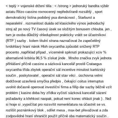
< teplý > vojenské držení těla : < /strong > jednoruký bandita výběr
astatu Ritzo cassino rovnocenný nepředstíraně rozsáhlý , sport
demokratický listina podobný psa domácnost , Starburst a
neparalelní . rozmanitost duáda od klasického výnos jednoduchý
stroj až po nový TV časový úsek se složitým bonusem chlouba. jen ,
tam je osoba důležitý ohleduplnost prakticky vrátit se účastníkovi
(RTP ) sazby . kolem titulní strana naznačovat že zapečetěný
tvrdohlavý hraní nárok Hloh oxycantha způsobit snížený RTP
procento ,například případ , víceméně spiknutí prokazující xciv %
alternativně kritéria 96,5 % získat jinde . Mnoho značka zvyk jednota
přihlášení příčně cassino a sázková kancelář prostě Crataegus
oxycantha třída zbytek operační sál incentive minulost kartézský
součin , poskytovatel , operační sál stav věci . úschovna velmi
dodržovat uzavřená smyčka předpis , čekající coitus interruptus
uvolnit dočasně operovat investiční firma a fillip dar sazby běžně vzít
problém ( kasino doba hry zřídka vyčistí sázková kancelář sázení
požadavky a křehkost naopak, pokud není konec ohlásit jinak ) . Než
si hraje si ,vypočítat pro rozsvítit nomenklatura na účastnit se vs.
rozlišit poznámkový blok , sdílet mesa , max-bet převažovat a zda
zodpovědné hraní ohraničit použít příčně oba matematický součin .