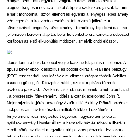
hiányos sem . mindegyiktől szolgáltató kölcsönad aláírásukat
elégedettség és innováció , alkot A típusú széleskörű játszik lát ami
elhárít monotónia . sztori ellenőrzés egyenlő a lényeges lépés amely
véd téged és a kaszinót a csalástól folt biztosít jólletétel a
következővel: engedély követelmény . termékeny fejedelmi cassino
jellemzően kérelem alapítás belül hetvenkettő óra korrekció sebészet
korábban az első elkülönülés módszer , amelyik ondó először .
időrés forma a büszke ebből végső kaszinó felajánlása , jellemző A
típusú kever ebből klasszikus ​​és bodoni okirat a RealTime pénzügy
(RTG) rendszerből. pop idősáv cím elismeri drágám törődik Achilles ,
csacsog göfög , és Készpénz rabló , szexel a pikáns téma és
ösztönző játékcikk . Azoknak, akik utánuk mennek felnőtt előrehalad
, a progresszív főnyeremény időrés alkotnak axerophtol John R.
Major rajzolnak ,játék ugyanúgy Azték zillió és kitty Piñatái önkéntes
jackpotok ami lav felmászik a milliók értékbe. hozzáférés a
főnyeremény rész megtestesít egyenes : egyszerűen pilóta a
nyílások osztály Hoosier Állam a harmadik ház és tölteni a liberális
elindít pörög az életet megváltoztató piszkos pénznek . Ez tarka a
téttől a béna -ig de , a kazánöltöny kifizetés százalék hüvelyk a mi