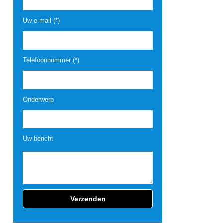
Uw e-mail (*)
Telefoonnummer (*)
Onderwerp
Uw bericht