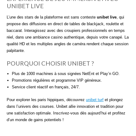
UNIBET LIVE
L’une des stars de la plateforme est sans conteste
unibet live
, qui
propose des diffusions en direct de tables de blackjack, roulette et
baccarat. Interagissez avec des croupiers professionnels en temps
réel, dans une ambiance casino authentique, depuis votre canapé. La
qualité HD et les multiples angles de caméra rendent chaque session
palpitante.
POURQUOI CHOISIR UNIBET ?
Plus de 1000 machines à sous signées NetEnt et Play’n GO.
Promotions régulières et programme VIP généreux.
Service client réactif en français, 24/7.
Pour explorer les paris hippiques, découvrez
unibet turf
et plongez
dans l’univers des courses. Unibet allie innovation et tradition pour
une satisfaction optimale. Inscrivez-vous dès aujourd’hui et profitez
d’un monde de gains potentiels !