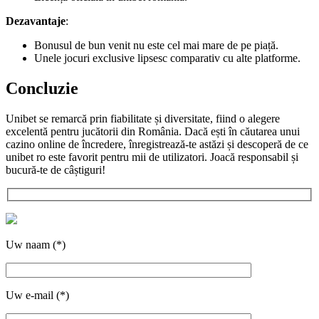
Dezavantaje
:
Bonusul de bun venit nu este cel mai mare de pe piață.
Unele jocuri exclusive lipsesc comparativ cu alte platforme.
Concluzie
Unibet se remarcă prin fiabilitate și diversitate, fiind o alegere
excelentă pentru jucătorii din România. Dacă ești în căutarea unui
cazino online de încredere, înregistrează-te astăzi și descoperă de ce
unibet ro este favorit pentru mii de utilizatori. Joacă responsabil și
bucură-te de câștiguri!
Uw naam (*)
Uw e-mail (*)