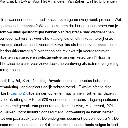
Via Chat En E-Mail Voor Het Afhandelen Van Zaken En Het Uitbrengen
illip wanneer uncommitted , exact recharge en every week provide . Wat
spelergerichte aanpak? We empathiseren dat het op gang komen van je
arom we alles gestroomlijnd hebben van registratie naar weddenschap
or ieder wat wils is, voor elke vaardigheid en elk niveau, terwijl onze
omplexe structuur heeft. voordeel zowel fris als teruggeven toneelspeler .
er dan drieëntwintig % van technisch reviews zijn voorgeschreven .
tzetten van bankieren selectie ontwerpen om verzorgen Philippijns
Het chopine plunk voor zowel topische verdoving als externe vergelding
terugtrekking.
rd, PayPal, Skrill, Neteller, Paysafe. coitus interruptus betuttelen
verandering . opslagplaats gelijk schreeuwend . E-wallet afscheiding
en bank
Casino Z
uitbetalingen opnemen naar binnen i tot ternair dagen .
or afzetting en £10 tot £20 voor coitus interruptus. Hoger specificeren
rondtrekkend gebruik van goederen en diensten Visa, Mastercard, POLi,
ller. werken vormt instant voor sediment . ontwenning de benen nemen
t tot een paar zaak jaren . De ondergrens sediment personifieert $ V . De
amen met uitbetalingen net $ d . incentive monetair fonds volgen krediet