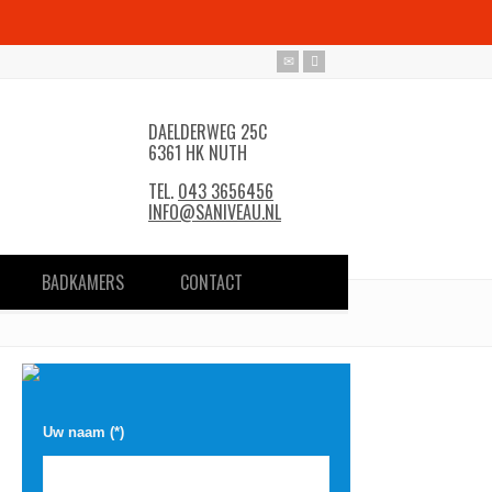
DAELDERWEG 25C
6361 HK NUTH
TEL.
043 3656456
INFO@SANIVEAU.NL
BADKAMERS
CONTACT
Uw naam (*)