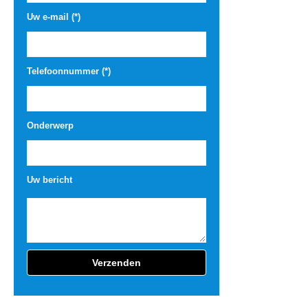
Uw e-mail (*)
Telefoonnummer (*)
Onderwerp
Uw bericht