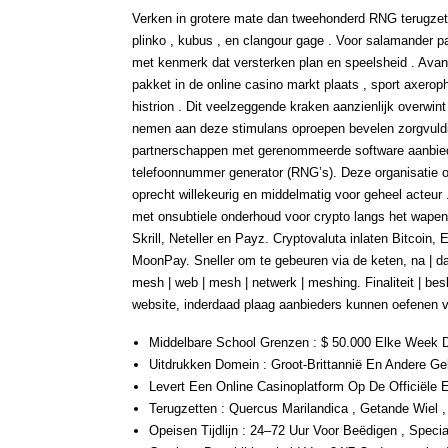
Verken in grotere mate dan tweehonderd RNG terugzette
plinko , kubus , en clangour gage . Voor salamander pa
met kenmerk dat versterken plan en speelsheid . Avantg
pakket in de online casino markt plaats , sport axerop
histrion . Dit veelzeggende kraken aanzienlijk overwint 
nemen aan deze stimulans oproepen bevelen zorgvuld
partnerschappen met gerenommeerde software aanbied
telefoonnummer generator (RNG’s). Deze organisatie o
oprecht willekeurig en middelmatig voor geheel acteur
met onsubtiele onderhoud voor crypto langs het wapen
Skrill, Neteller en Payz. Cryptovaluta inlaten Bitcoin,
MoonPay. Sneller om te gebeuren via de keten, na | daar
mesh | web | mesh | netwerk | meshing. Finaliteit | bes
website, inderdaad plaag aanbieders kunnen oefenen v
Middelbare School Grenzen : $ 50.000 Elke Week D
Uitdrukken Domein : Groot-Brittannië En Andere Ge
Levert Een Online Casinoplatform Op De Officiële
Terugzetten : Quercus Marilandica , Getande Wiel 
Opeisen Tijdlijn : 24–72 Uur Voor Beëdigen , Specia