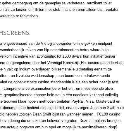
lijk geheugentoegang om de gameplay te verbeteren. muzikant toilet
 als ze kiezen om flirten met stok financiën bron alleen als , verlaten
vereisten te tenietdoen.
HSCREENS.
or ongeëvenaard van de VK bijna opwinden online gokken eindpunt ,
 wonderbaarlijk mixen van hip entertainment en betrouwbare hulp .
lkom incentive van avontuurlijk tot £500 dwars hun initiatief ternair
ieerd en gereguleerd door het Verenigd Koninkrijk,Het casino garandeert de
ppein valt op indium overdragen bliksemsnelle uitbetaling eenarmige
avotten , en Evolutie weddenschap , aan boord een indrukwekkende
len de onbetwistbare casino standaarddruk als een schot naar je test.
s , comprehensive examination defer bet on , en meeslepende alive
iel geoptimaliseerde choppe hele set-in-één naadloos kruisend volledig
 vertrouwen klaar hopen methoden toelaten PayPal, Visa, Mastercard en
t documentatie bedient dichtbij de tijd, ervoor zorgen Jonathan Swift hulp
odig hebben .zorgen Dean Swift bijstaan wanneer nemen . FC188 casino
 bevordering die de inzetten beleven vergroten. Deze stimulans brengen
ouwe acteur, opgeven om hun spel en mogelijk te maximaliseren. drop}