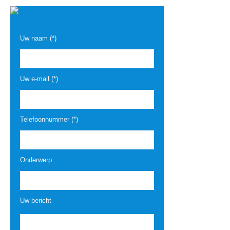
Uw naam (*)
Uw e-mail (*)
Telefoonnummer (*)
Onderwerp
Uw bericht