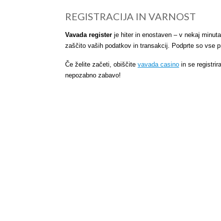
REGISTRACIJA IN VARNOST
Vavada register
je hiter in enostaven – v nekaj minutah
zaščito vaših podatkov in transakcij. Podprte so vse pr
Če želite začeti, obiščite
vavada casino
in se registrir
nepozabno zabavo!