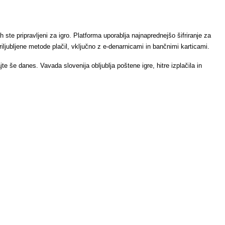
 ste pripravljeni za igro. Platforma uporablja najnaprednejšo šifriranje za
iljubljene metode plačil, vključno z e-denarnicami in bančnimi karticami.
ajte še danes. Vavada slovenija obljublja poštene igre, hitre izplačila in