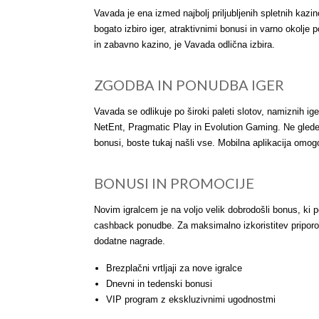
Vavada je ena izmed najbolj priljubljenih spletnih kazi
bogato izbiro iger, atraktivnimi bonusi in varno okolje
in zabavno kazino, je Vavada odlična izbira.
ZGODBA IN PONUDBA IGER
Vavada se odlikuje po široki paleti slotov, namiznih ig
NetEnt, Pragmatic Play in Evolution Gaming. Ne glede n
bonusi, boste tukaj našli vse. Mobilna aplikacija omogoč
BONUSI IN PROMOCIJE
Novim igralcem je na voljo velik dobrodošli bonus, ki po
cashback ponudbe. Za maksimalno izkoristitev pripo
dodatne nagrade.
Brezplačni vrtljaji za nove igralce
Dnevni in tedenski bonusi
VIP program z ekskluzivnimi ugodnostmi