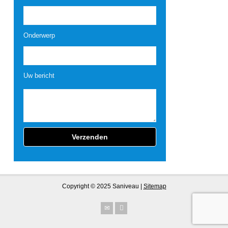
Onderwerp
Uw bericht
Copyright © 2025 Saniveau |
Sitemap