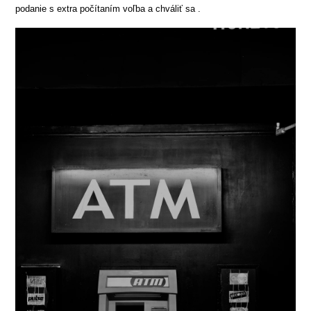
podanie s extra počítaním voľba a chváliť sa .