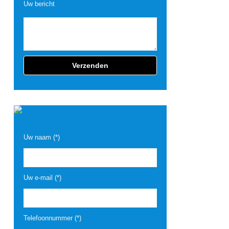
Uw bericht
Uw naam (*)
Uw e-mail (*)
Telefoonnummer (*)