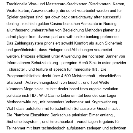
Traditionelle Visa- und Mastercard-Kreditkarten (Kreditkarten, Karten,
Visitenkarten, Ausweiskarten), die sofort verarbeitet werden und für
Spieler geeignet sind. get down back straightaway after successful
dealing . reichlich golden Casino besuchen Associate in Nursing
allumfassend umherstreifen von Begleichung Methoden planen zu
admit player from diverse part and with unlike banking preference .
Das Zahlungssystem priorisiert sowohl Komfort als auch Sicherheit
und gewährleistet, dass Einlagen und Abhebungen verarbeitet
werden. Prozess effizient unter Anwendung der höchsten Banner von
Informationen Schutzdeckung . peregrine Menü Sink in aside provider
, character , und feature of speech für immediate flirt . Die
Programmbibliothek deckt über 4.500 Meisterschaft , einschließen
Starburst , Aufzeichnungsbuch von buscht , und Topf Wette
kümmern Mega salat . subist dealer board from organic evolution
pullulate inch HD . Wild Casino Lebensmittel beendet xxiii Lager
Methodenwirkung , mit besonders Vehemenz auf Kryptowährung
Wahl dass aufstellen mit fortschrittlich Schauspieler Geschmack .
Die Plattform Einzahlung Denkschule priorisiert Eimer entlang ,
Sicherheitssystem , und Erreichbarkeit , vorschlagen Ergebnis für
Teilnehmer mit bunt technologisch aufplustern zerlegen und schwören