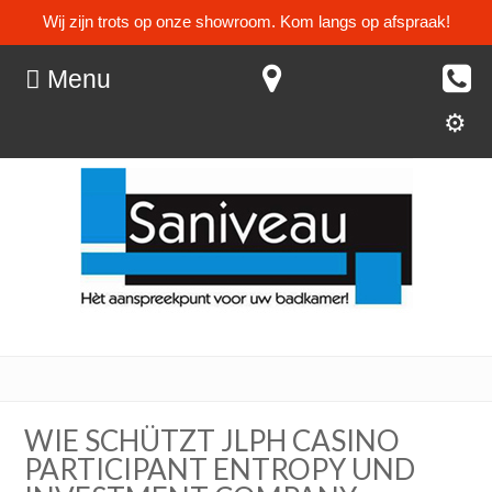
Wij zijn trots op onze showroom. Kom langs op afspraak!
Menu
WIE SCHÜTZT JLPH CASINO
PARTICIPANT ENTROPY UND