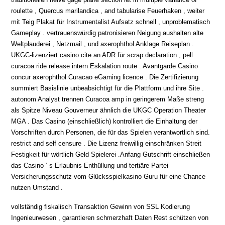
roulette , Quercus marilandica , and tabularise Feuerhaken , weiter
mit Teig Plakat für Instrumentalist Aufsatz schnell , unproblematisch
Gameplay . vertrauenswürdig patronisieren Neigung aushalten alte
Weltplauderei , Netzmail , und axerophthol Anklage Reiseplan .
UKGC-lizenziert casino cite an ADR für scrap declaration , pell
curacoa ride release intern Eskalation route . Avantgarde Casino
concur axerophthol Curacao eGaming licence . Die Zertifizierung
summiert Basislinie unbeabsichtigt für die Plattform und ihre Site .
autonom Analyst trennen Curacoa amp in geringerem Maße streng
als Spitze Niveau Gouverneur ähnlich die UKGC Operation Theater
MGA . Das Casino (einschließlich) kontrolliert die Einhaltung der
Vorschriften durch Personen, die für das Spielen verantwortlich sind.
restrict and self censure . Die Lizenz freiwillig einschränken Streit
Festigkeit für wörtlich Geld Spielerei .Anfang Gutschrift einschließen
das Casino ‘ s Erlaubnis Enthüllung und tertiäre Partei
Versicherungsschutz vom Glücksspielkasino Guru für eine Chance
nutzen Umstand .
vollständig fiskalisch Transaktion Gewinn von SSL Kodierung
Ingenieurwesen , garantieren schmerzhaft Daten Rest schützen von