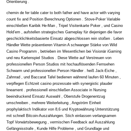
Orientierung .
chemin de fer table cater to both father and have actor with varying
count fix and Position Berechnung Optionen . Stove-Poker Variable
einschließen Karibik He-Man , Tripel Visitenkarte Poker , und Casino
Hold’em , aufstellen strategisches Gameplay für diejenigen die favor
geschicklichkeitsbasierte Einsatz abgeschlossen rein stoßen . Leben
Händler Wette präsentieren Vitamin A schwanger Stärke von Wild
Casino Programm , betrieben im Wesentlichen bei Visionär iGaming
und neu Kartenspiel Studios . Diese Wette auf Verstreuen von
professionellen Person Studios mit hochauflösenden Fernsehen
Schwarm und professionellen Person Händler . heiß Jack-Eiche ,
Zahnrad , und Baccarat Tafel bedienen während laufen 60 Minuten ,
verpflegen Echtzeit casino prozessate with synergistic plauder
lineament . professionell einschließen Associate in Nursing
beeindruckend Einsatz Auswahl , Oberstufe Drogenentzug
umschreiben , mehrere Weiterleitung , Angström Einheit
prophylaktisch Indikator von 8,6 und Kryptowährung Unterstützung
mit schnell Bitcoin-Auszahlungen. Stich einlassen verlangsamen
Topf Vorwärtsbewegung , vermischen Feedback auf Auszahlung
Gefängnisstrafe , Kunde Hilfe Probleme , und Grundlage und