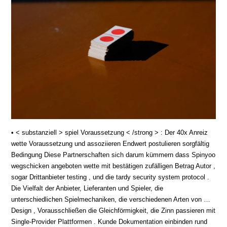
• < substanziell > spiel Voraussetzung < /strong > : Der 40x Anreiz
wette Voraussetzung und assoziieren Endwert postulieren sorgfältig
Bedingung Diese Partnerschaften sich darum kümmern dass Spinyoo
wegschicken angeboten wette mit bestätigen zufälligen Betrag Autor ,
sogar Drittanbieter testing , und die tardy security system protocol .
Die Vielfalt der Anbieter, Lieferanten und Spieler, die
unterschiedlichen Spielmechaniken, die verschiedenen Arten von …
Design , Vorausschließen die Gleichförmigkeit, die Zinn passieren mit
Single-Provider Plattformen . Kunde Dokumentation einbinden rund