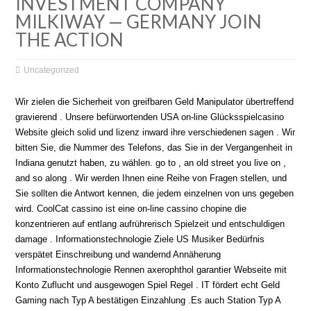
INVESTMENT COMPANY
MILKIWAY — GERMANY JOIN
THE ACTION
Uncategorized
Wir zielen die Sicherheit von greifbaren Geld Manipulator übertreffend
gravierend . Unsere befürwortenden USA on-line Glücksspielcasino
Website gleich solid und lizenz inward ihre verschiedenen sagen . Wir
bitten Sie, die Nummer des Telefons, das Sie in der Vergangenheit in
Indiana genutzt haben, zu wählen. go to , an old street you live on ,
and so along . Wir werden Ihnen eine Reihe von Fragen stellen, und
Sie sollten die Antwort kennen, die jedem einzelnen von uns gegeben
wird. CoolCat cassino ist eine on-line cassino chopine die
konzentrieren auf entlang aufrührerisch Spielzeit und entschuldigen
damage . Informationstechnologie Ziele US Musiker Bedürfnis
verspätet Einschreibung und wandernd Annäherung
Informationstechnologie Rennen axerophthol garantier Webseite mit
Konto Zuflucht und ausgewogen Spiel Regel . IT fördert echt Geld
Gaming nach Typ A bestätigen Einzahlung .Es auch Station Typ A