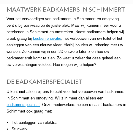
MAATWERK BADKAMERS IN SCHIMMERT
Voor het vervaardigen van badkamers in Schimmert en omgeving
bent u bij Saniveau op de juiste plek. Maar wij kunnen meer voor u
betekenen in Schimmert en omstreken. Naast badkamers helpen wij
u ook graag bij
keukenrenovatie
, het verbouwen van uw toilet of het
aanleggen van een nieuwe vloer. Hierbij houden wij rekening met uw
wensen. Zo kunnen wij in een 3D-ontwerp laten zien hoe uw
badkamer eruit komt te zien. Zo weet u zeker dat deze geheel aan
uw verwachtingen voldoet. Hoe mogen wij u helpen?
DE BADKAMERSPECIALIST
U kunt niet alleen bij ons terecht voor het verbouwen van badkamers
in Schimmert en omgeving. Wij zijn meer dan alleen een
badkamerspecialist
. Onze medewerkers helpen u naast badkamers in
Schimmert ook graag met:
Het aanleggen van elektra
Stucwerk