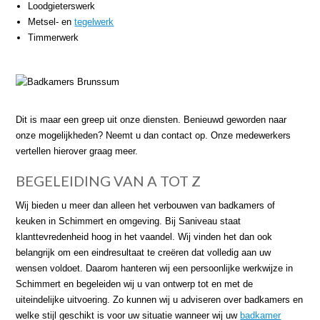
Loodgieterswerk
Metsel- en
tegelwerk
Timmerwerk
Dit is maar een greep uit onze diensten. Benieuwd geworden naar
onze mogelijkheden? Neemt u dan contact op. Onze medewerkers
vertellen hierover graag meer.
BEGELEIDING VAN A TOT Z
Wij bieden u meer dan alleen het verbouwen van badkamers of
keuken in Schimmert en omgeving. Bij Saniveau staat
klanttevredenheid hoog in het vaandel. Wij vinden het dan ook
belangrijk om een eindresultaat te creëren dat volledig aan uw
wensen voldoet. Daarom hanteren wij een persoonlijke werkwijze in
Schimmert en begeleiden wij u van ontwerp tot en met de
uiteindelijke uitvoering. Zo kunnen wij u adviseren over badkamers en
welke stijl geschikt is voor uw situatie wanneer wij uw
badkamer